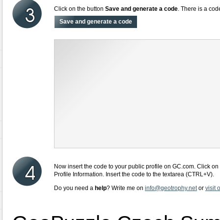
Click on the button
Save and generate a code
. There is a cod
Now insert the code to your public profile on GC.com. Click on 
Profile Information. Insert the code to the textarea (CTRL+V).
Do you need a
help
? Write me on
info@geotrophy.net
or
visit